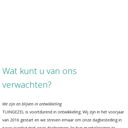
Wat kunt u van ons
verwachten?
We zijn en blijven in ontwikkeling
TUINGEZEL is voortdurend in ontwikkeling. Wij zijn in het voorjaar
van 2016 gestart en we streven ernaar om onze dagbesteding in
nauw overleg met onze deelnemers èn hun mantelzorgers te