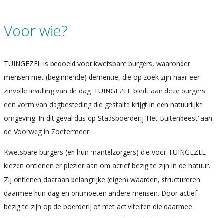
Voor wie?
TUINGEZEL is bedoeld voor kwetsbare burgers, waaronder
mensen met (beginnende) dementie, die op zoek zijn naar een
zinvolle invulling van de dag. TUINGEZEL biedt aan deze burgers
een vorm van dagbesteding die gestalte krijgt in een natuurlijke
omgeving. In dit geval dus op Stadsboerderij ‘Het Buitenbeest’ aan
de Voorweg in Zoetermeer.
Kwetsbare burgers (en hun mantelzorgers) die voor TUINGEZEL
kiezen ontlenen er plezier aan om actief bezig te zijn in de natuur.
Zij ontlenen daaraan belangrijke (eigen) waarden, structureren
daarmee hun dag en ontmoeten andere mensen. Door actief
bezig te zijn op de boerderij of met activiteiten die daarmee