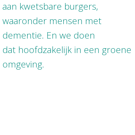
aan kwetsbare burgers,
waaronder mensen met
dementie.
En we doen
dat hoofdzakelijk in een groene
omgeving.