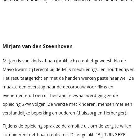
Mirjam van den Steenhoven
Mirjam is van kinds af aan (praktisch) creatief geweest. Na de
Mavo kwam zij terecht bij de MTS meubilerings- en houtbedrijven.
Het resultaatgericht en met de handen werken paste haar wel. Ze
maakte een overstap naar de decorbouw voor films en
evenementen. Toen dit bestaan te zwaar werd ging ze de
opleiding SPW volgen. Ze werkte met kinderen, mensen met een
verstandelijke beperking en ouderen (thuiszorg en Herbergier).
Tijdens de opleiding sprak ze de ambitie uit om de zorg te willen
combineren met haar creativiteit. Dit is gelukt. “Bij TUINGEZEL