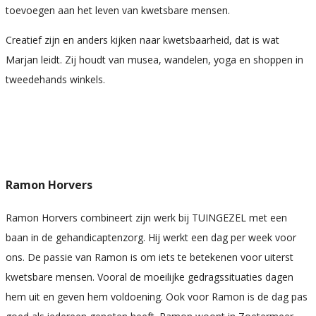
toevoegen aan het leven van kwetsbare mensen.
Creatief zijn en anders kijken naar kwetsbaarheid, dat is wat
Marjan leidt. Zij houdt van musea, wandelen, yoga en shoppen in
tweedehands winkels.
Ramon Horvers
Ramon Horvers combineert zijn werk bij TUINGEZEL met een
baan in de gehandicaptenzorg. Hij werkt een dag per week voor
ons. De passie van Ramon is om iets te betekenen voor uiterst
kwetsbare mensen. Vooral de moeilijke gedragssituaties dagen
hem uit en geven hem voldoening. Ook voor Ramon is de dag pas