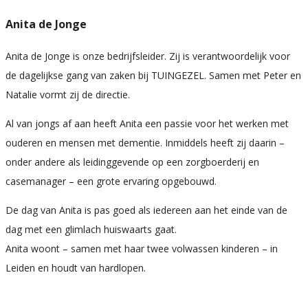
Anita de Jonge
Anita de Jonge is onze bedrijfsleider. Zij is verantwoordelijk voor
de dagelijkse gang van zaken bij TUINGEZEL. Samen met Peter en
Natalie vormt zij de directie.
Al van jongs af aan heeft Anita een passie voor het werken met
ouderen en mensen met dementie. Inmiddels heeft zij daarin –
onder andere als leidinggevende op een zorgboerderij en
casemanager – een grote ervaring opgebouwd.
De dag van Anita is pas goed als iedereen aan het einde van de
dag met een glimlach huiswaarts gaat.
Anita woont – samen met haar twee volwassen kinderen – in
Leiden en houdt van hardlopen.