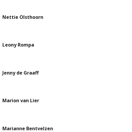
Nettie Olsthoorn
Leony Rompa
Jenny de Graaff
Marion van Lier
Marianne Bentvelzen