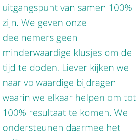
uitgangspunt van samen 100%
zijn.
We geven onze
deelnemers geen
minderwaardige klusjes om de
tijd te doden. Liever kijken we
naar volwaardige bijdragen
waarin we elkaar helpen om tot
100% resultaat te komen. We
ondersteunen daarmee het