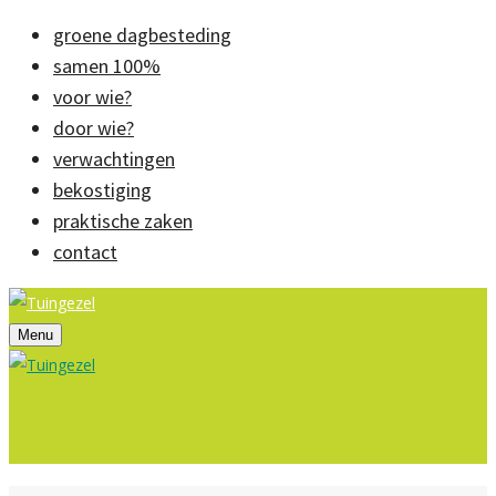
groene dagbesteding
samen 100%
voor wie?
door wie?
verwachtingen
bekostiging
praktische zaken
contact
Menu