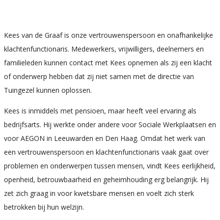
Kees van de Graaf is onze vertrouwenspersoon en onafhankelijke
klachtenfunctionaris. Medewerkers, vrijwilligers, deelnemers en
familieleden kunnen contact met Kees opnemen als zij een klacht
of onderwerp hebben dat zij niet samen met de directie van
Tuingezel kunnen oplossen.
Kees is inmiddels met pensioen, maar heeft veel ervaring als
bedrijfsarts. Hij werkte onder andere voor Sociale Werkplaatsen en
voor AEGON in Leeuwarden en Den Haag. Omdat het werk van
een vertrouwenspersoon en klachtenfunctionaris vaak gaat over
problemen en onderwerpen tussen mensen, vindt Kees eerlijkheid,
openheid, betrouwbaarheid en geheimhouding erg belangrijk. Hij
zet zich graag in voor kwetsbare mensen en voelt zich sterk
betrokken bij hun welzijn.