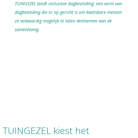
TUINGEZEL biedt inclusieve dagbesteding: een vorm van
dagbesteding die er op gericht is om kwetsbare mensen
zo volwaardig mogelijk te laten deelnemen aan de
samenleving.
TUINGEZEL kiest het