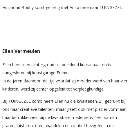
Hulphond Bodhy komt gezellig met Anita mee naar TUINGEZEL.
Ellen Vermeulen
Ellen heeft een achtergrond als beeldend kunstenaar en is
aangesloten bij kunstgarage Franx.
In de jaren daarvoor, de tijd voordat zij moeder werd van haar vier
kinderen, werd zij echter opgeleid tot verpleegkundige.
Bij TUINGEZEL combineert Ellen nu die kwaliteiten. Zij gebruikt bij
ons haar creatieve talenten, maar geeft ook met plezier vorm aan
haar betrokkenheid bij de kwetsbare medemens. “Het samen
praten, luisteren, eten, wandelen en creatief bezig zijn in de