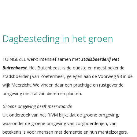
Dagbesteding in het groen
TUINGEZEL werkt intensief samen met
Stadsboerderij Het
Buitenbeest
. Het Buitenbeest is de oudste en meest bekende
stadsboerderij van Zoetermeer, gelegen aan de Voorweg 93 in de
wijk Meerzicht. We vinden daar een prachtige en rustgevende
omgeving met tal van dieren en planten.
Groene omgeving heeft meerwaarde
Uit onderzoek van het RIVM blijkt dat de groene omgeving,
waaronder de groene omgeving van zorgboerderijen, van
betekenis is voor mensen met dementie en hun mantelzorgers.