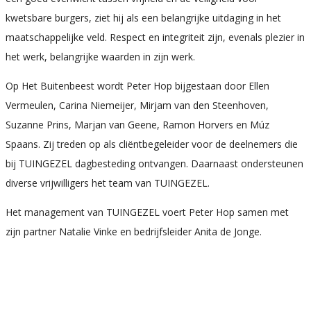
kwetsbare burgers, ziet hij als een belangrijke uitdaging in het
maatschappelijke veld. Respect en integriteit zijn, evenals plezier in
het werk, belangrijke waarden in zijn werk.
Op Het Buitenbeest wordt Peter Hop bijgestaan door Ellen
Vermeulen, Carina Niemeijer, Mirjam van den Steenhoven,
Suzanne Prins, Marjan van Geene, Ramon Horvers en Múz
Spaans. Zij treden op als cliëntbegeleider voor de deelnemers die
bij TUINGEZEL dagbesteding ontvangen. Daarnaast ondersteunen
diverse vrijwilligers het team van TUINGEZEL.
Het management van TUINGEZEL voert Peter Hop samen met
zijn partner Natalie Vinke en bedrijfsleider Anita de Jonge.