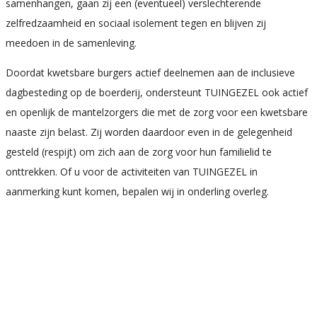
samenhangen, gaan zij een (eventueel) verslechterende
zelfredzaamheid en sociaal isolement tegen en blijven zij
meedoen in de samenleving.
Doordat kwetsbare burgers actief deelnemen aan de inclusieve
dagbesteding op de boerderij, ondersteunt TUINGEZEL ook actief
en openlijk de mantelzorgers die met de zorg voor een kwetsbare
naaste zijn belast. Zij worden daardoor even in de gelegenheid
gesteld (respijt) om zich aan de zorg voor hun familielid te
onttrekken. Of u voor de activiteiten van TUINGEZEL in
aanmerking kunt komen, bepalen wij in onderling overleg.