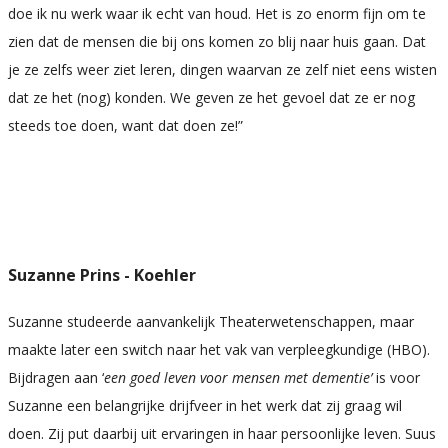
doe ik nu werk waar ik echt van houd. Het is zo enorm fijn om te
zien dat de mensen die bij ons komen zo blij naar huis gaan. Dat
je ze zelfs weer ziet leren, dingen waarvan ze zelf niet eens wisten
dat ze het (nog) konden. We geven ze het gevoel dat ze er nog
steeds toe doen, want dat doen ze!”
Suzanne Prins - Koehler
Suzanne studeerde aanvankelijk Theaterwetenschappen, maar
maakte later een switch naar het vak van verpleegkundige (HBO).
Bijdragen aan ‘
een goed leven voor mensen met dementie’
is voor
Suzanne een belangrijke drijfveer in het werk dat zij graag wil
doen. Zij put daarbij uit ervaringen in haar persoonlijke leven. Suus